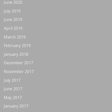
June 2020
July 2019
June 2019
April 2019
March 2019
February 2019
January 2018
December 2017
November 2017
July 2017
June 2017
May 2017
January 2017