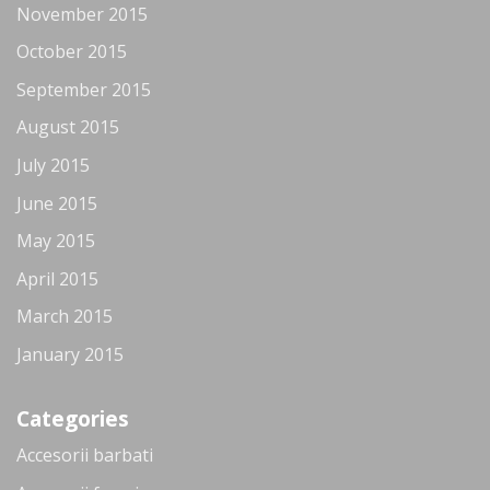
November 2015
October 2015
September 2015
August 2015
July 2015
June 2015
May 2015
April 2015
March 2015
January 2015
Categories
Accesorii barbati