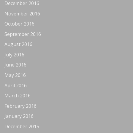
December 2016
November 2016
October 2016
September 2016
August 2016
July 2016
June 2016
May 2016
April 2016
March 2016
February 2016
January 2016
December 2015