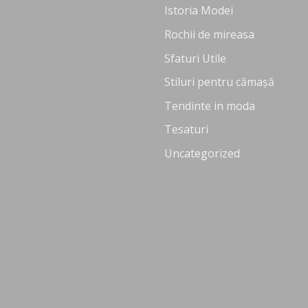
Istoria Modei
Rochii de mireasa
Sfaturi Utile
Stiluri pentru cămașă
Tendinte in moda
Tesaturi
Uncategorized