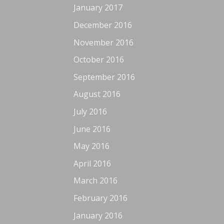
January 2017
December 2016
November 2016
October 2016
September 2016
August 2016
July 2016
June 2016
May 2016
April 2016
March 2016
February 2016
January 2016