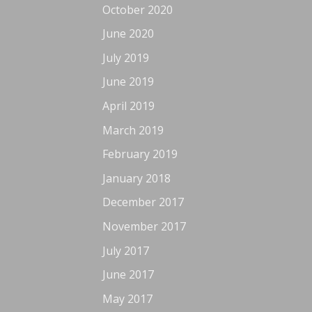
October 2020
June 2020
July 2019
June 2019
April 2019
March 2019
February 2019
January 2018
December 2017
November 2017
July 2017
June 2017
May 2017