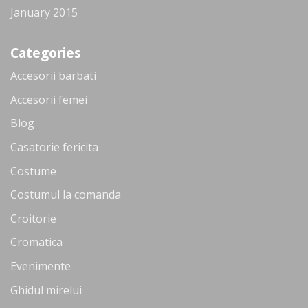
January 2015
Categories
Accesorii barbati
Accesorii femei
Blog
Casatorie fericita
Costume
Costumul la comanda
Croitorie
Cromatica
Evenimente
Ghidul mirelui