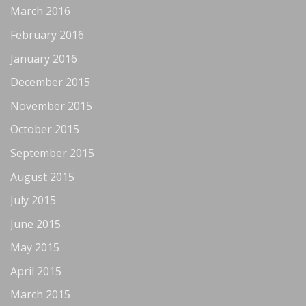
March 2016
February 2016
January 2016
December 2015
November 2015
October 2015
September 2015
August 2015
July 2015
June 2015
May 2015
April 2015
March 2015