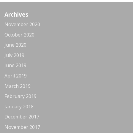
Archives
November 2020
October 2020
June 2020
July 2019
June 2019
April 2019
March 2019
February 2019
January 2018
December 2017
November 2017