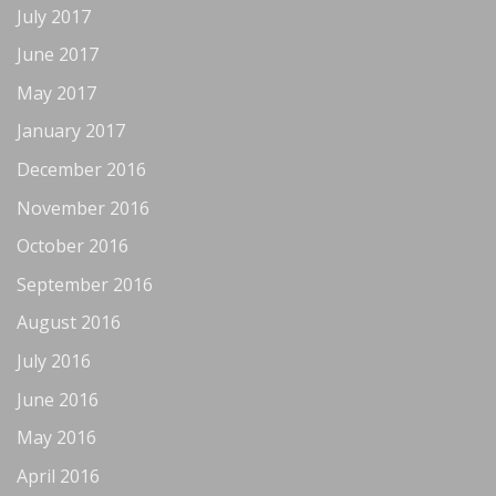
July 2017
June 2017
May 2017
January 2017
December 2016
November 2016
October 2016
September 2016
August 2016
July 2016
June 2016
May 2016
April 2016