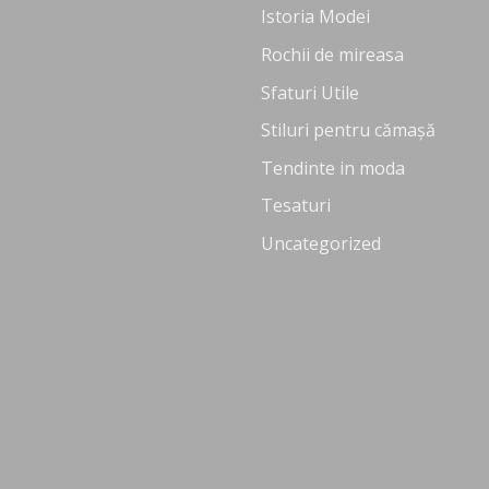
Istoria Modei
Rochii de mireasa
Sfaturi Utile
Stiluri pentru cămașă
Tendinte in moda
Tesaturi
Uncategorized