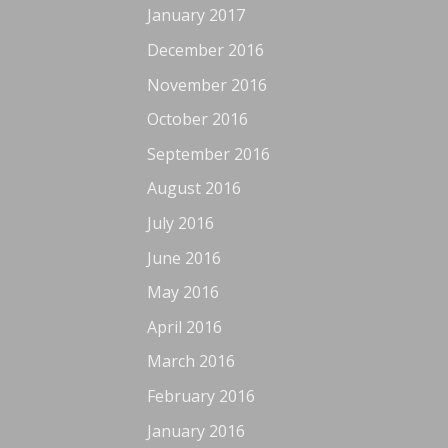
January 2017
December 2016
November 2016
October 2016
September 2016
August 2016
July 2016
June 2016
May 2016
April 2016
March 2016
February 2016
January 2016