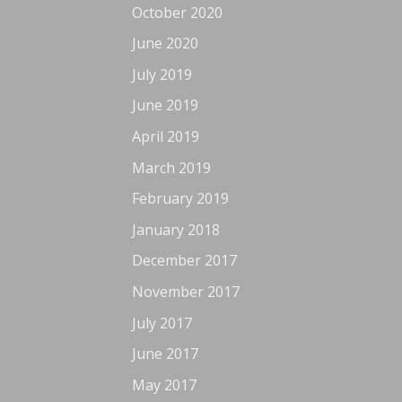
October 2020
June 2020
July 2019
June 2019
April 2019
March 2019
February 2019
January 2018
December 2017
November 2017
July 2017
June 2017
May 2017