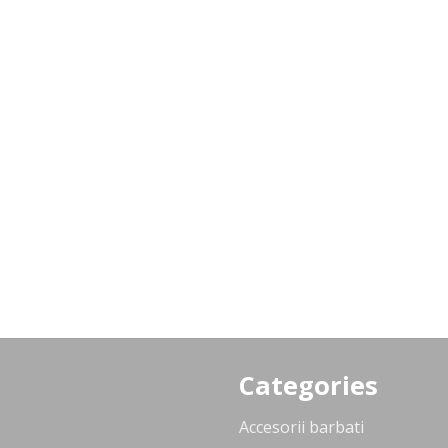
Categories
Accesorii barbati