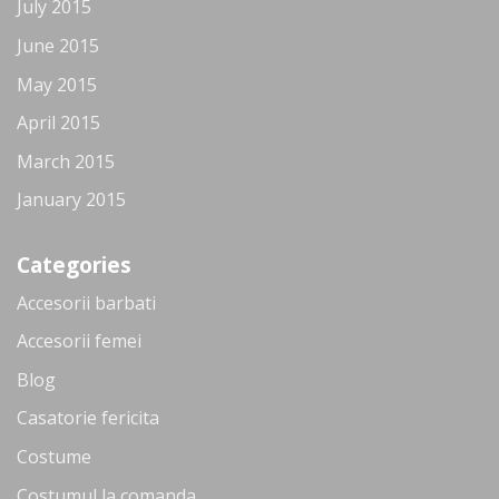
July 2015
June 2015
May 2015
April 2015
March 2015
January 2015
Categories
Accesorii barbati
Accesorii femei
Blog
Casatorie fericita
Costume
Costumul la comanda