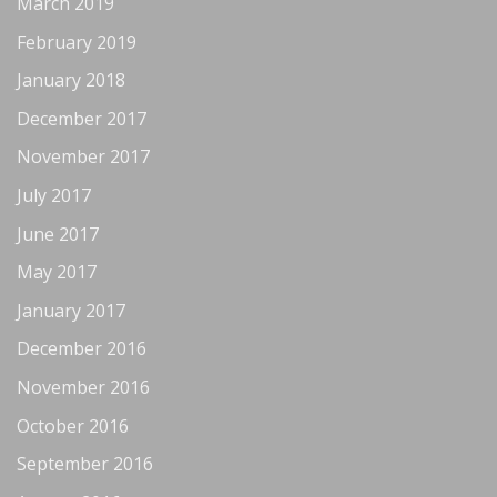
March 2019
February 2019
January 2018
December 2017
November 2017
July 2017
June 2017
May 2017
January 2017
December 2016
November 2016
October 2016
September 2016