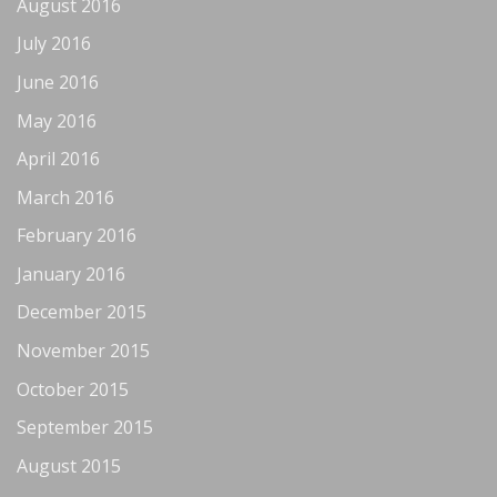
August 2016
July 2016
June 2016
May 2016
April 2016
March 2016
February 2016
January 2016
December 2015
November 2015
October 2015
September 2015
August 2015