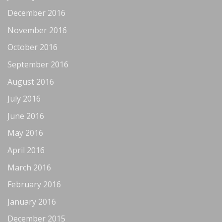
December 2016
November 2016
October 2016
September 2016
August 2016
July 2016
June 2016
May 2016
April 2016
March 2016
February 2016
January 2016
December 2015