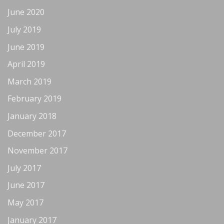
June 2020
July 2019
June 2019
April 2019
March 2019
February 2019
January 2018
December 2017
November 2017
July 2017
June 2017
May 2017
January 2017