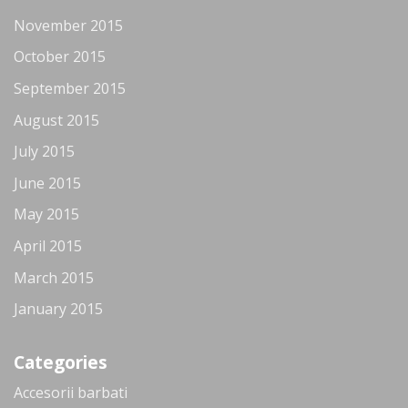
November 2015
October 2015
September 2015
August 2015
July 2015
June 2015
May 2015
April 2015
March 2015
January 2015
Categories
Accesorii barbati