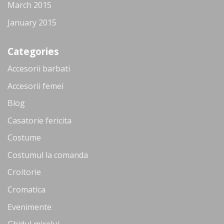
March 2015
January 2015
Categories
Accesorii barbati
Accesorii femei
Blog
Casatorie fericita
Costume
Costumul la comanda
Croitorie
Cromatica
Evenimente