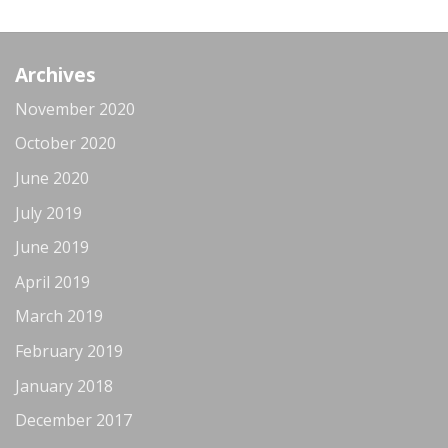
Archives
November 2020
October 2020
June 2020
July 2019
June 2019
April 2019
March 2019
February 2019
January 2018
December 2017