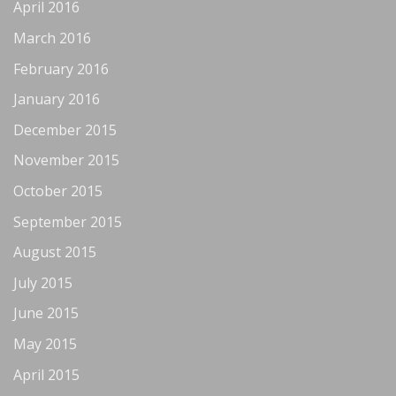
April 2016
March 2016
February 2016
January 2016
December 2015
November 2015
October 2015
September 2015
August 2015
July 2015
June 2015
May 2015
April 2015