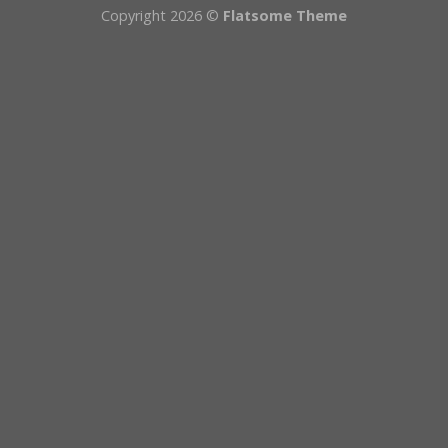
Copyright 2026 ©
Flatsome Theme