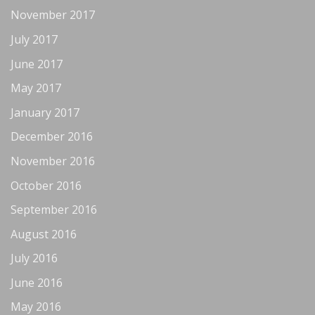
November 2017
July 2017
June 2017
May 2017
January 2017
December 2016
November 2016
October 2016
September 2016
August 2016
July 2016
June 2016
May 2016