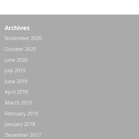
Archives
November 2020
October 2020
June 2020
July 2019
June 2019
April 2019
March 2019
February 2019
January 2018
December 2017