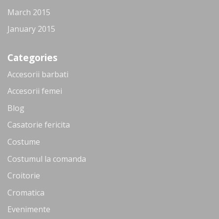
March 2015
January 2015
Categories
Accesorii barbati
Accesorii femei
Blog
Casatorie fericita
Costume
Costumul la comanda
Croitorie
Cromatica
Evenimente