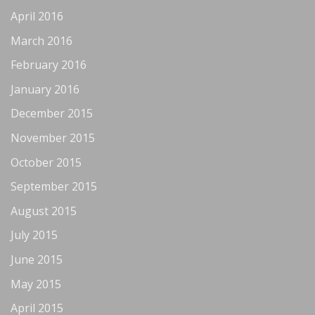
April 2016
March 2016
February 2016
January 2016
December 2015
November 2015
October 2015
September 2015
August 2015
July 2015
June 2015
May 2015
April 2015