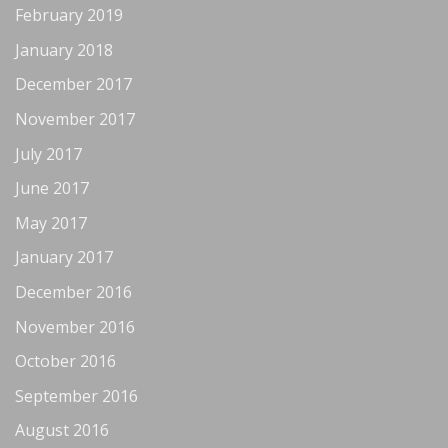
February 2019
January 2018
December 2017
November 2017
July 2017
June 2017
May 2017
January 2017
December 2016
November 2016
October 2016
September 2016
August 2016