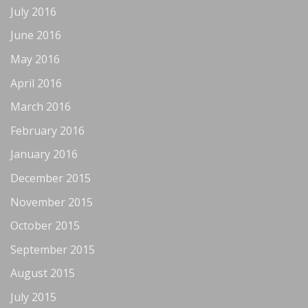
July 2016
June 2016
May 2016
April 2016
March 2016
February 2016
January 2016
December 2015
November 2015
October 2015
September 2015
August 2015
July 2015