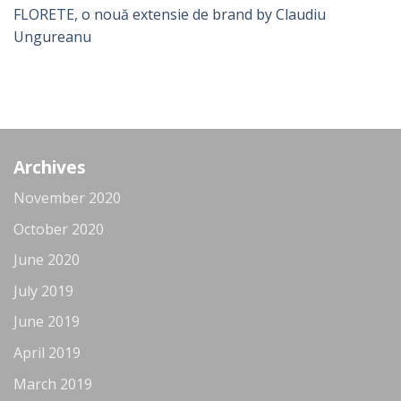
FLORETE, o nouă extensie de brand by Claudiu
Ungureanu
Archives
November 2020
October 2020
June 2020
July 2019
June 2019
April 2019
March 2019