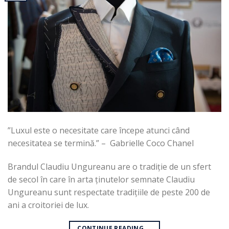
”Luxul este o necesitate care începe atunci când
necesitatea se termină.” – Gabrielle Coco Chanel
Brandul Claudiu Ungureanu are o tradiție de un sfert
de secol în care în arta ținutelor semnate Claudiu
Ungureanu sunt respectate tradițiile de peste 200 de
ani a croitoriei de lux.
CONTINUE READING
→