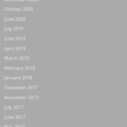
October 2020
June 2020
July 2019
June 2019
April 2019
March 2019
February 2019
January 2018
December 2017
November 2017
July 2017
June 2017
May 2017