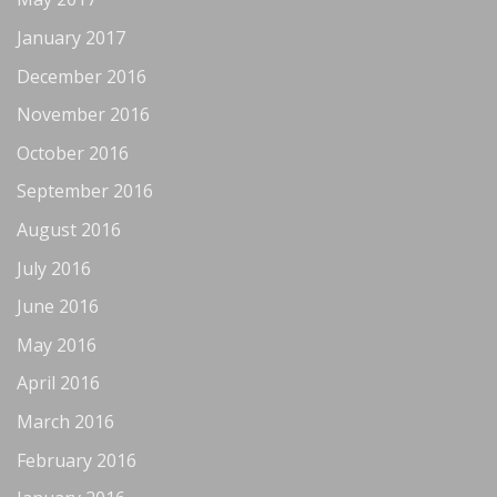
January 2017
December 2016
November 2016
October 2016
September 2016
August 2016
July 2016
June 2016
May 2016
April 2016
March 2016
February 2016