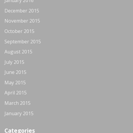
January 2016
December 2015
November 2015
October 2015
September 2015
August 2015
July 2015
June 2015
May 2015
April 2015
March 2015
January 2015
Categories