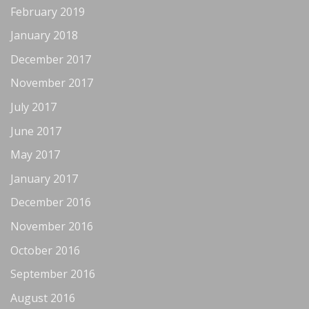
February 2019
January 2018
December 2017
November 2017
July 2017
June 2017
May 2017
January 2017
December 2016
November 2016
October 2016
September 2016
August 2016