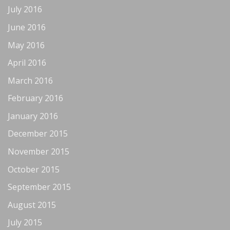
July 2016
June 2016
May 2016
April 2016
March 2016
February 2016
January 2016
December 2015
November 2015
October 2015
September 2015
August 2015
July 2015