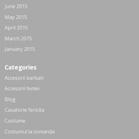
June 2015
May 2015
April 2015
March 2015
January 2015
Categories
Accesorii barbati
Accesorii femei
Blog
Casatorie fericita
Costume
Costumul la comanda