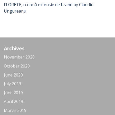
FLORETE, o nouă extensie de brand by Claudiu
Ungureanu
Archives
November 2020
October 2020
June 2020
July 2019
June 2019
April 2019
March 2019