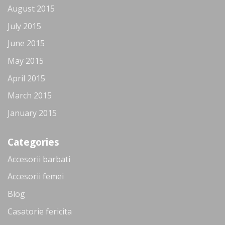
August 2015
July 2015
June 2015
May 2015
April 2015
March 2015
January 2015
Categories
Accesorii barbati
Accesorii femei
Blog
Casatorie fericita