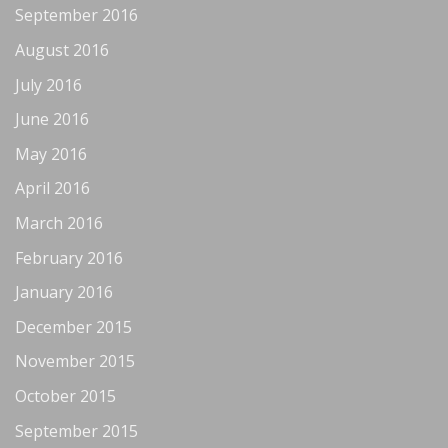
September 2016
August 2016
July 2016
June 2016
May 2016
April 2016
March 2016
February 2016
January 2016
December 2015
November 2015
October 2015
September 2015