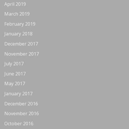
April 2019
March 2019
February 2019
January 2018
December 2017
November 2017
July 2017
June 2017
May 2017
January 2017
December 2016
November 2016
October 2016