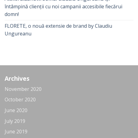
întâmpină clienții cu noi campanii accesibile fiecărui
domn!
FLORETE, o nouă extensie de brand by Claudiu
Ungureanu
Archives
November 2020
October 2020
June 2020
July 2019
June 2019