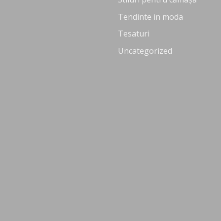
Tendinte in moda
Tesaturi
Uncategorized