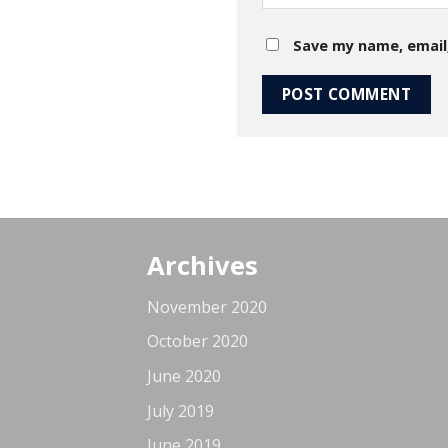
Save my name, email,
Archives
November 2020
October 2020
June 2020
July 2019
June 2019