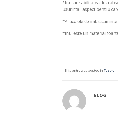
*Inul are abilitatea de a abs
usurinta , aspect pentru car
*Articolele de imbracaminte r
*Inul este un material foarte
This entry was posted in
Tesaturi
BLOG