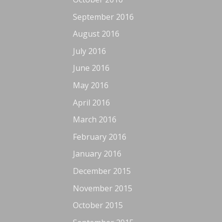
September 2016
August 2016
July 2016
June 2016
May 2016
April 2016
March 2016
February 2016
January 2016
December 2015
November 2015
October 2015