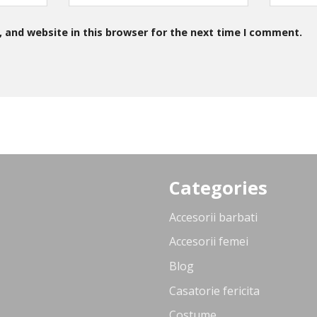
 and website in this browser for the next time I comment.
Categories
Accesorii barbati
Accesorii femei
Blog
Casatorie fericita
Costume