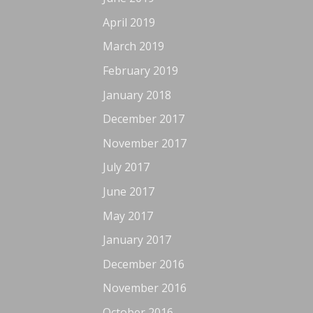
April 2019
March 2019
February 2019
January 2018
December 2017
November 2017
July 2017
June 2017
May 2017
January 2017
December 2016
November 2016
October 2016