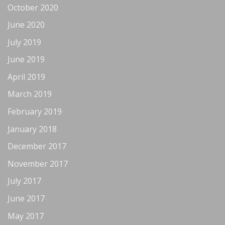
October 2020
June 2020
July 2019
June 2019
April 2019
March 2019
February 2019
January 2018
December 2017
November 2017
July 2017
June 2017
May 2017