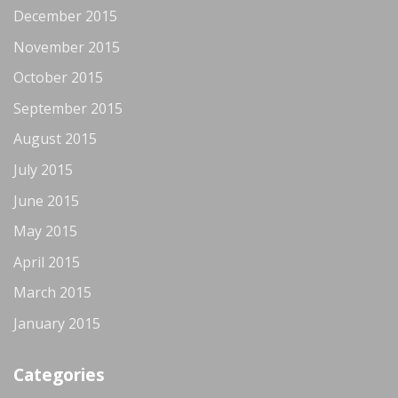
December 2015
November 2015
October 2015
September 2015
August 2015
July 2015
June 2015
May 2015
April 2015
March 2015
January 2015
Categories