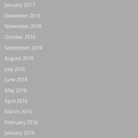
January 2017
December 2016
November 2016
October 2016
September 2016
August 2016
July 2016
June 2016
May 2016
April 2016
March 2016
February 2016
January 2016