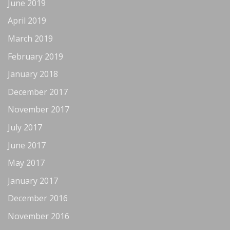
June 2019
April 2019
March 2019
February 2019
January 2018
December 2017
November 2017
July 2017
June 2017
May 2017
January 2017
December 2016
November 2016