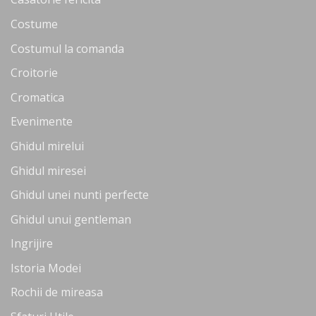
Costume
Costumul la comanda
Croitorie
Cromatica
Evenimente
Ghidul mirelui
Ghidul miresei
Ghidul unei nunti perfecte
Ghidul unui gentleman
Ingrijire
Istoria Modei
Rochii de mireasa