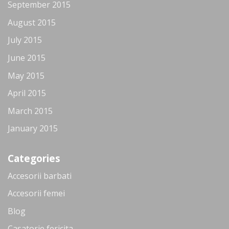
September 2015
August 2015
July 2015
June 2015
May 2015
April 2015
March 2015
January 2015
Categories
Accesorii barbati
Accesorii femei
Blog
Casatorie fericita