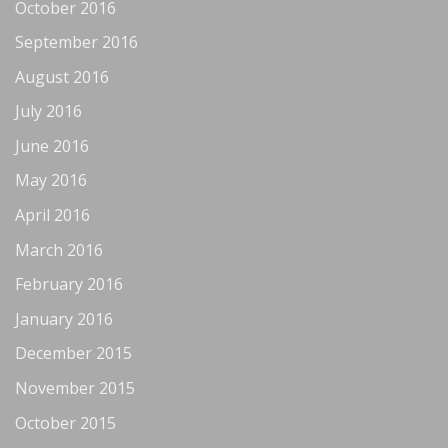
October 2016
September 2016
August 2016
July 2016
June 2016
May 2016
April 2016
March 2016
February 2016
January 2016
December 2015
November 2015
October 2015