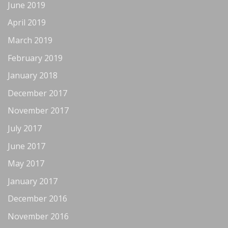
June 2019
April 2019
March 2019
February 2019
January 2018
December 2017
November 2017
July 2017
June 2017
May 2017
January 2017
December 2016
November 2016