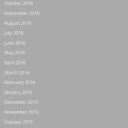
October 2016
September 2016
August 2016
July 2016
June 2016
May 2016
April 2016
March 2016
February 2016
January 2016
December 2015
November 2015
October 2015