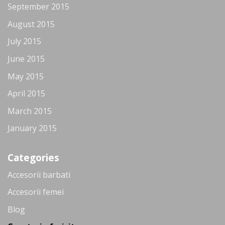
September 2015
August 2015
July 2015
June 2015
May 2015
April 2015
March 2015
January 2015
Categories
Accesorii barbati
Accesorii femei
Blog