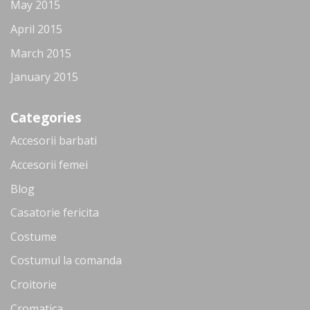
May 2015
April 2015
March 2015
January 2015
Categories
Accesorii barbati
Accesorii femei
Blog
Casatorie fericita
Costume
Costumul la comanda
Croitorie
Cromatica