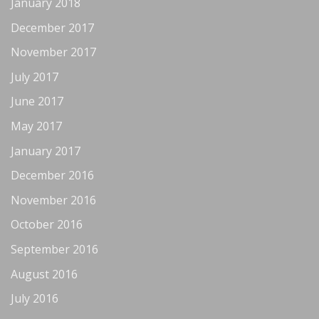
January 2018
December 2017
November 2017
July 2017
June 2017
May 2017
January 2017
December 2016
November 2016
October 2016
September 2016
August 2016
July 2016