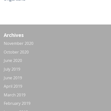
Archives
November 2020
October 2020
June 2020
July 2019
June 2019
April 2019
March 2019
February 2019