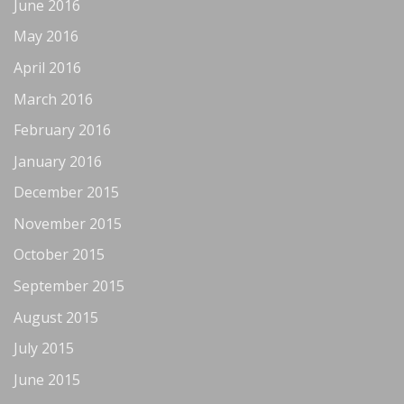
June 2016
May 2016
April 2016
March 2016
February 2016
January 2016
December 2015
November 2015
October 2015
September 2015
August 2015
July 2015
June 2015