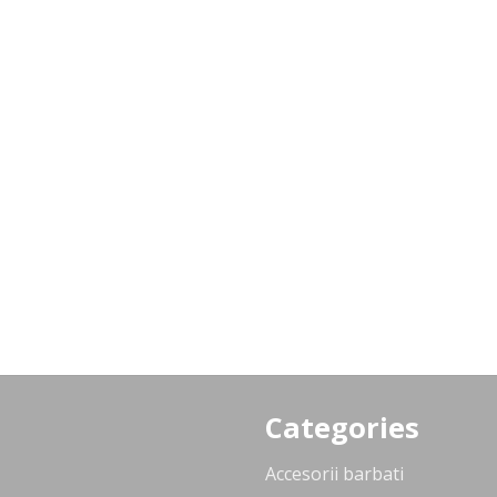
Categories
Accesorii barbati