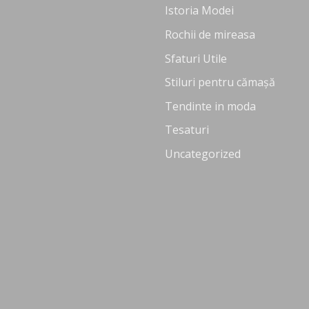
Istoria Modei
Rochii de mireasa
Sfaturi Utile
Stiluri pentru cămașă
Tendinte in moda
Tesaturi
Uncategorized