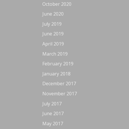
October 2020
June 2020
July 2019
June 2019
April 2019
March 2019
February 2019
January 2018
December 2017
November 2017
July 2017
June 2017
May 2017