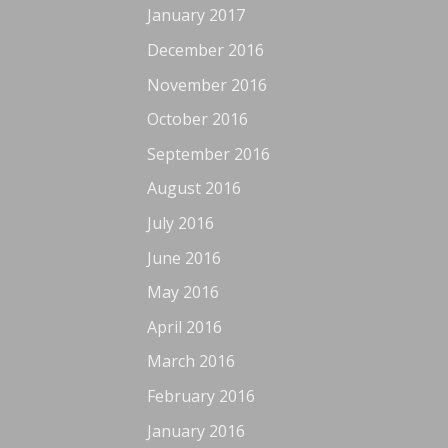
January 2017
December 2016
November 2016
October 2016
September 2016
August 2016
July 2016
June 2016
May 2016
April 2016
March 2016
February 2016
January 2016