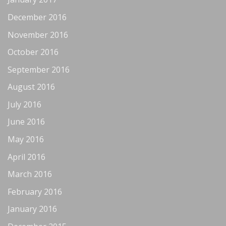
December 2016
November 2016
October 2016
September 2016
August 2016
July 2016
June 2016
May 2016
April 2016
March 2016
February 2016
January 2016