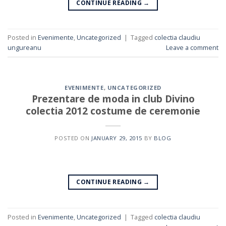
CONTINUE READING
→
Posted in
Evenimente
,
Uncategorized
|
Tagged
colectia claudiu
ungureanu
Leave a comment
EVENIMENTE
,
UNCATEGORIZED
Prezentare de moda in club Divino
colectia 2012 costume de ceremonie
POSTED ON
JANUARY 29, 2015
BY
BLOG
CONTINUE READING
→
Posted in
Evenimente
,
Uncategorized
|
Tagged
colectia claudiu