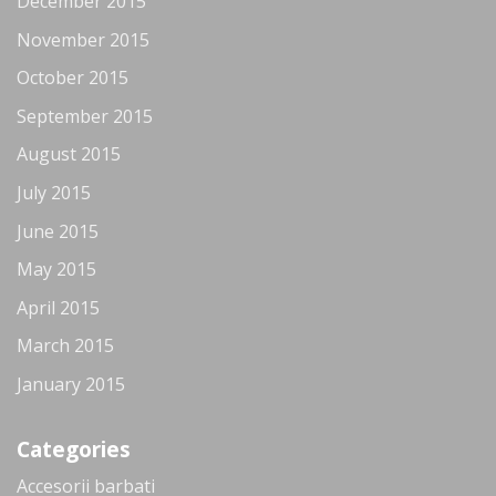
December 2015
November 2015
October 2015
September 2015
August 2015
July 2015
June 2015
May 2015
April 2015
March 2015
January 2015
Categories
Accesorii barbati