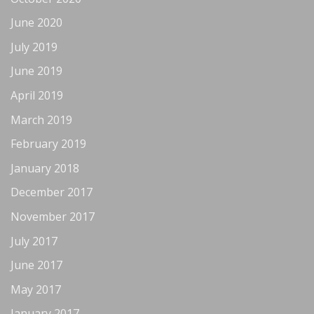
June 2020
July 2019
June 2019
April 2019
March 2019
February 2019
January 2018
December 2017
November 2017
July 2017
June 2017
May 2017
January 2017