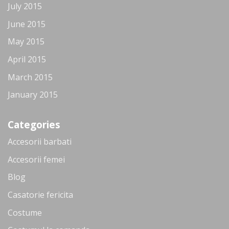
July 2015
June 2015
May 2015
April 2015
March 2015
January 2015
Categories
Accesorii barbati
Accesorii femei
Blog
Casatorie fericita
Costume