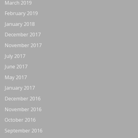
March 2019
February 2019
January 2018
December 2017
November 2017
July 2017
June 2017
May 2017
January 2017
December 2016
November 2016
October 2016
September 2016