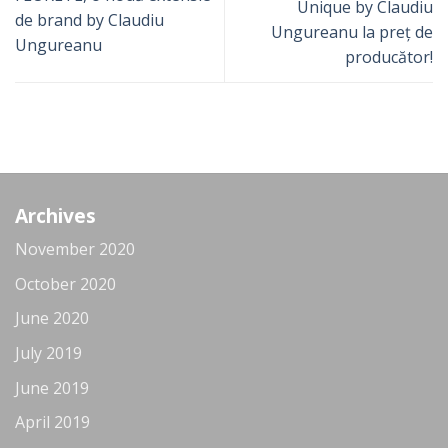
Unique by Claudiu
de brand by Claudiu
Ungureanu la preț de
Ungureanu
producător!
Archives
November 2020
October 2020
June 2020
July 2019
June 2019
April 2019