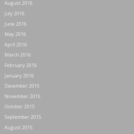
August 2016
July 2016
June 2016
May 2016
April 2016
March 2016
February 2016
January 2016
December 2015
November 2015
October 2015
September 2015
August 2015