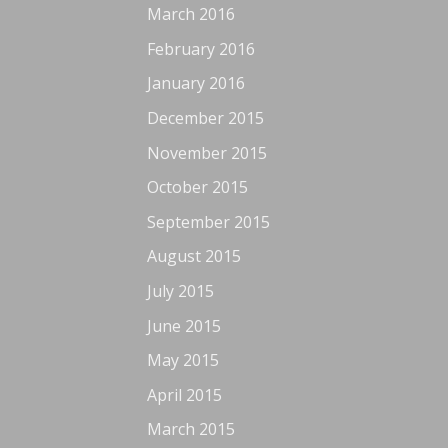
March 2016
February 2016
January 2016
December 2015
November 2015
October 2015
September 2015
August 2015
July 2015
June 2015
May 2015
April 2015
March 2015