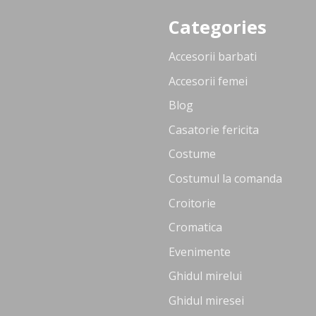
Categories
Accesorii barbati
Accesorii femei
Blog
Casatorie fericita
Costume
Costumul la comanda
Croitorie
Cromatica
Evenimente
Ghidul mirelui
Ghidul miresei