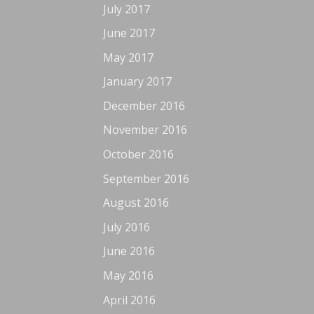
July 2017
June 2017
May 2017
January 2017
December 2016
November 2016
October 2016
September 2016
August 2016
July 2016
June 2016
May 2016
April 2016