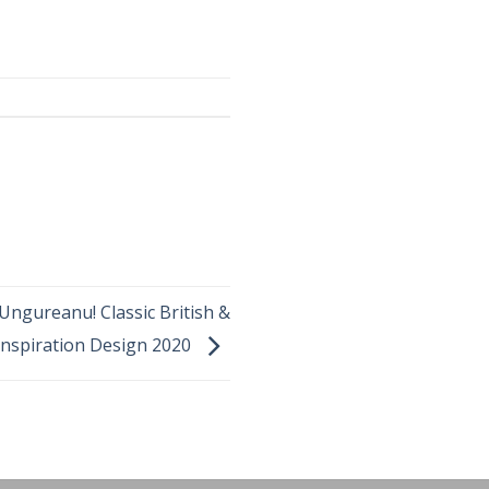
 Ungureanu! Classic British &
Inspiration Design 2020