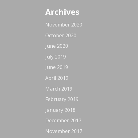
Archives
November 2020
October 2020
June 2020
July 2019
June 2019
April 2019
March 2019
February 2019
January 2018
December 2017
November 2017