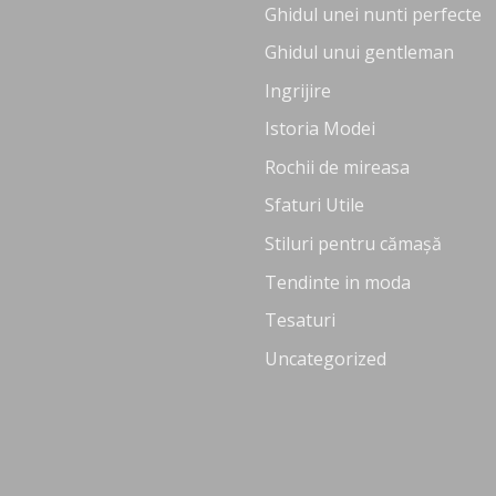
Ghidul unei nunti perfecte
Ghidul unui gentleman
Ingrijire
Istoria Modei
Rochii de mireasa
Sfaturi Utile
Stiluri pentru cămașă
Tendinte in moda
Tesaturi
Uncategorized