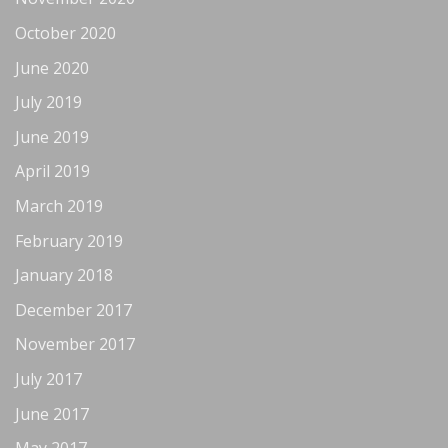
October 2020
June 2020
July 2019
June 2019
April 2019
March 2019
February 2019
January 2018
December 2017
November 2017
July 2017
June 2017