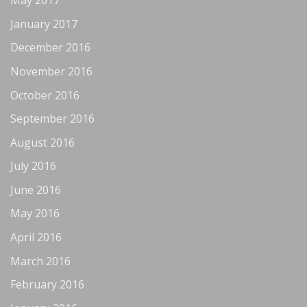
May 2017
January 2017
December 2016
November 2016
October 2016
September 2016
August 2016
July 2016
June 2016
May 2016
April 2016
March 2016
February 2016