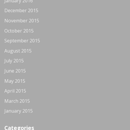
January 2016
December 2015
November 2015
October 2015
September 2015
August 2015
July 2015
June 2015
May 2015
April 2015
March 2015
January 2015
Categories