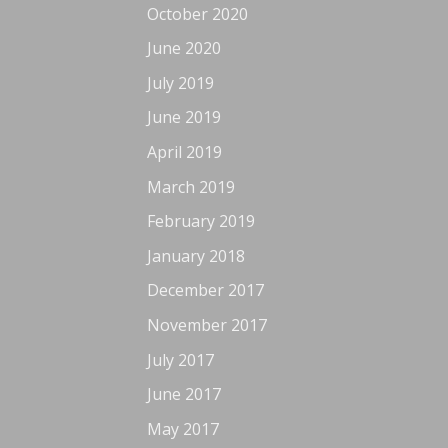
October 2020
June 2020
July 2019
June 2019
April 2019
March 2019
February 2019
January 2018
December 2017
November 2017
July 2017
June 2017
May 2017