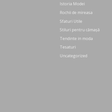
Istoria Modei
Rochii de mireasa
Sfaturi Utile
Stiluri pentru cămașă
Tendinte in moda
Tesaturi
Uncategorized