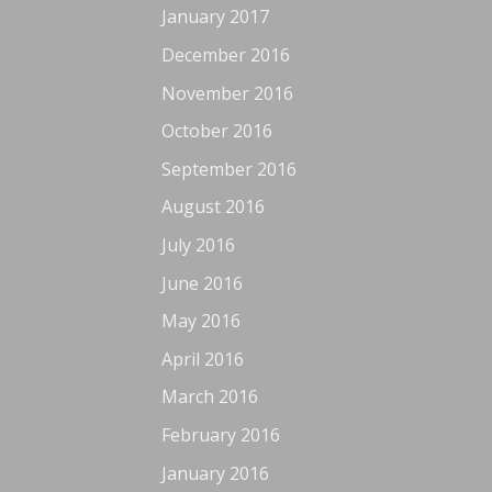
January 2017
December 2016
November 2016
October 2016
September 2016
August 2016
July 2016
June 2016
May 2016
April 2016
March 2016
February 2016
January 2016