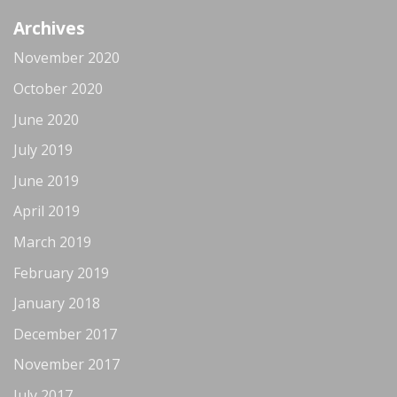
Archives
November 2020
October 2020
June 2020
July 2019
June 2019
April 2019
March 2019
February 2019
January 2018
December 2017
November 2017
July 2017