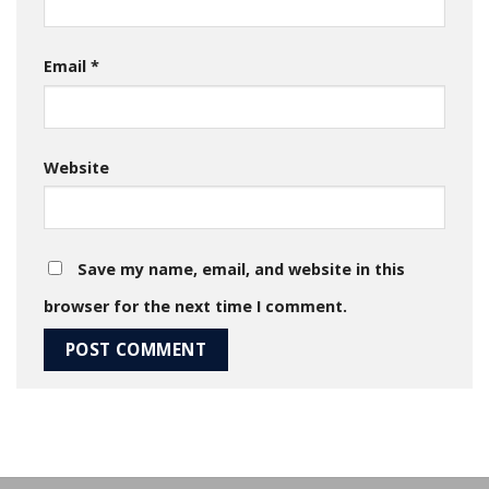
Email
*
Website
Save my name, email, and website in this
browser for the next time I comment.