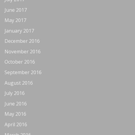
June 2017
May 2017
January 2017
December 2016
November 2016
October 2016
September 2016
August 2016
July 2016
June 2016
May 2016
April 2016
March 2016