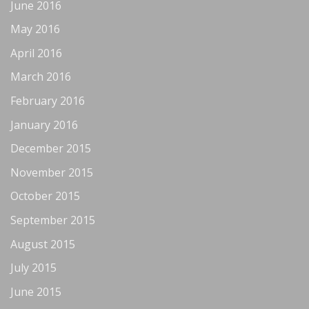
June 2016
May 2016
April 2016
March 2016
February 2016
January 2016
December 2015
November 2015
October 2015
September 2015
August 2015
July 2015
June 2015