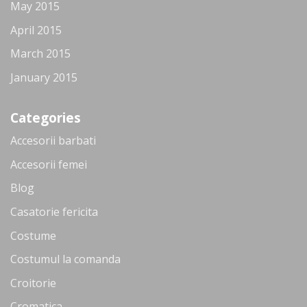
May 2015
April 2015
March 2015
January 2015
Categories
Accesorii barbati
Accesorii femei
Blog
Casatorie fericita
Costume
Costumul la comanda
Croitorie
Cromatica