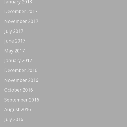
January 2018
December 2017
November 2017
July 2017
June 2017
May 2017
January 2017
December 2016
November 2016
October 2016
September 2016
August 2016
July 2016