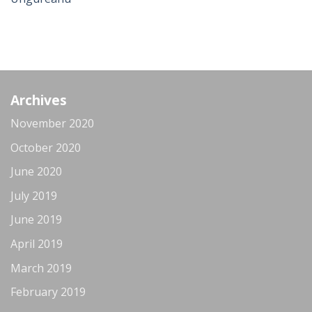
Archives
November 2020
October 2020
June 2020
July 2019
June 2019
April 2019
March 2019
February 2019