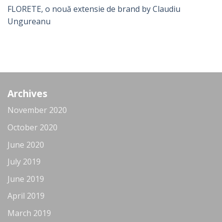
FLORETE, o nouă extensie de brand by Claudiu
Ungureanu
Archives
November 2020
October 2020
June 2020
July 2019
June 2019
April 2019
March 2019