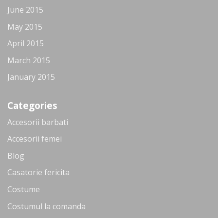
June 2015
May 2015
April 2015
March 2015
January 2015
Categories
Accesorii barbati
Accesorii femei
Blog
Casatorie fericita
Costume
Costumul la comanda