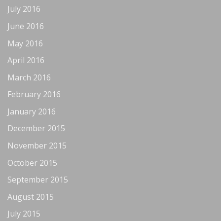
July 2016
June 2016
May 2016
April 2016
March 2016
February 2016
January 2016
December 2015
November 2015
October 2015
September 2015
August 2015
July 2015