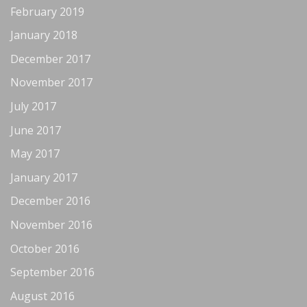
February 2019
January 2018
December 2017
November 2017
July 2017
June 2017
May 2017
January 2017
December 2016
November 2016
October 2016
September 2016
August 2016