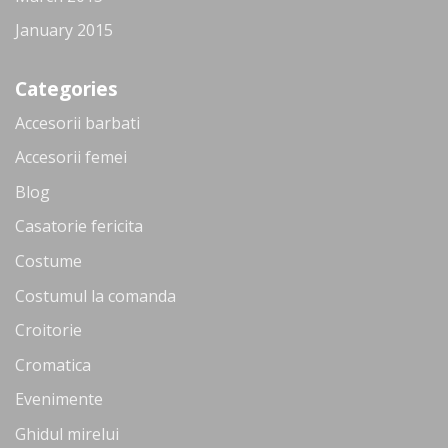
January 2015
Categories
Accesorii barbati
Accesorii femei
Blog
Casatorie fericita
Costume
Costumul la comanda
Croitorie
Cromatica
Evenimente
Ghidul mirelui