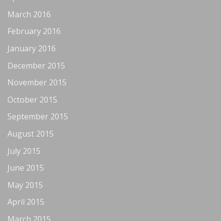
March 2016
February 2016
January 2016
December 2015
November 2015
October 2015
September 2015
August 2015
July 2015
June 2015
May 2015
April 2015
March 2015