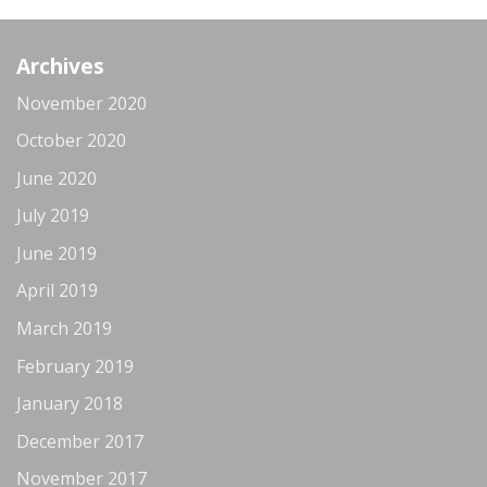
Archives
November 2020
October 2020
June 2020
July 2019
June 2019
April 2019
March 2019
February 2019
January 2018
December 2017
November 2017