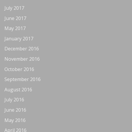
July 2017
June 2017
May 2017
January 2017
December 2016
November 2016
October 2016
September 2016
August 2016
July 2016
June 2016
May 2016
April 2016