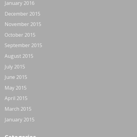
January 2016
December 2015
November 2015
October 2015
September 2015
August 2015
July 2015
June 2015
May 2015
April 2015
March 2015
January 2015