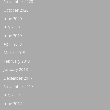
November 2020
October 2020
June 2020
July 2019
June 2019
April 2019
March 2019
February 2019
January 2018
December 2017
November 2017
July 2017
June 2017