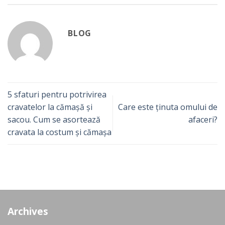
BLOG
5 sfaturi pentru potrivirea
cravatelor la cămașă și
Care este ținuta omului de
sacou. Cum se asortează
afaceri?
cravata la costum și cămașa
Archives