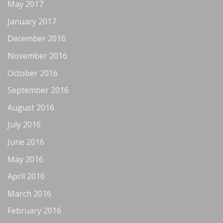
May 2017
January 2017
December 2016
November 2016
October 2016
September 2016
August 2016
July 2016
June 2016
May 2016
April 2016
March 2016
February 2016