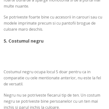
multe nuante.
Se potriveste foarte bine cu accesorii in carouri sau cu
modele imprimate precum si cu pantofii brogue de
culoare maro deschis.
5. Costumul negru
Costumul negru ocupa locul 5 doar pentru ca in
comparatie cu cele mentionate anterior, nu este la fel
de versatil.
Negru nu se potriveste fiecarui tip de ten. Un costum
negru se potriveste bine persoanelor cu un ten mai
inchis si parul inchis la culoare.