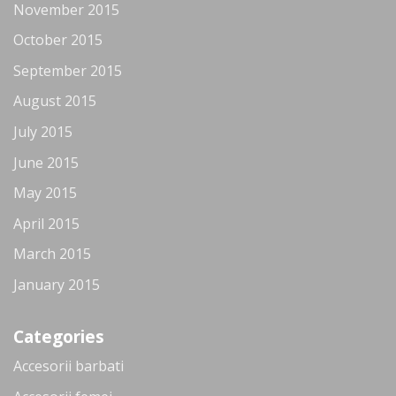
November 2015
October 2015
September 2015
August 2015
July 2015
June 2015
May 2015
April 2015
March 2015
January 2015
Categories
Accesorii barbati