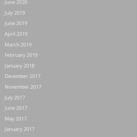
June 2020
July 2019
June 2019
April 2019
March 2019
February 2019
January 2018
December 2017
November 2017
July 2017
June 2017
May 2017
January 2017