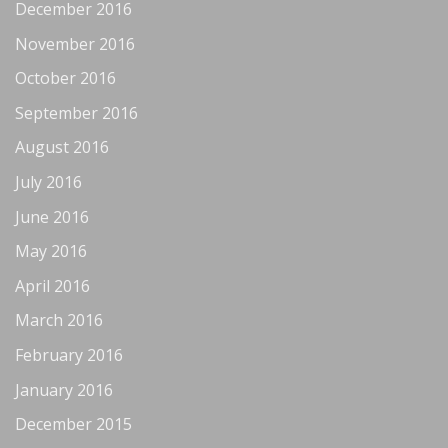
December 2016
November 2016
October 2016
September 2016
August 2016
July 2016
June 2016
May 2016
April 2016
March 2016
February 2016
January 2016
December 2015