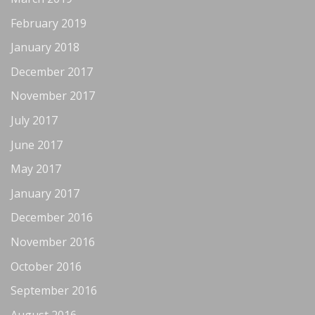
February 2019
January 2018
December 2017
November 2017
July 2017
June 2017
May 2017
January 2017
December 2016
November 2016
October 2016
September 2016
August 2016