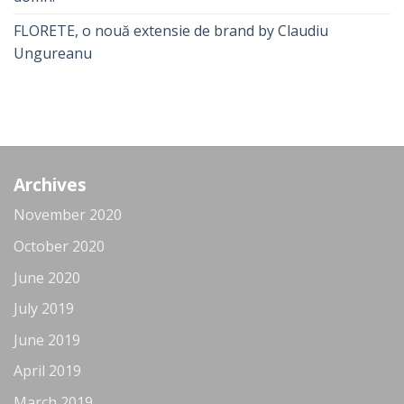
FLORETE, o nouă extensie de brand by Claudiu
Ungureanu
Archives
November 2020
October 2020
June 2020
July 2019
June 2019
April 2019
March 2019