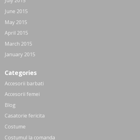
July 2015
June 2015
May 2015
April 2015
March 2015
January 2015
Categories
Accesorii barbati
Accesorii femei
Blog
Casatorie fericita
Costume
Costumul la comanda