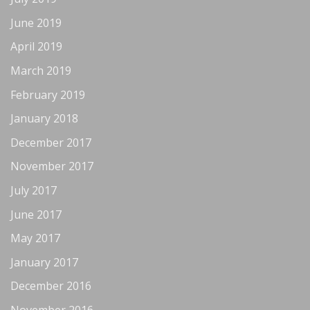
June 2019
April 2019
March 2019
February 2019
January 2018
December 2017
November 2017
July 2017
June 2017
May 2017
January 2017
December 2016
November 2016