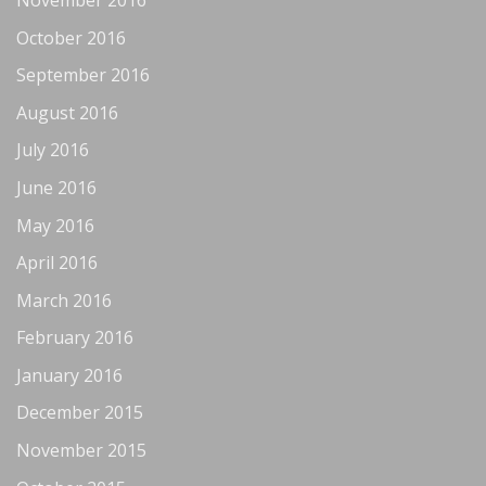
October 2016
September 2016
August 2016
July 2016
June 2016
May 2016
April 2016
March 2016
February 2016
January 2016
December 2015
November 2015