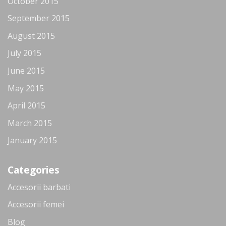
October 2015
September 2015
August 2015
July 2015
June 2015
May 2015
April 2015
March 2015
January 2015
Categories
Accesorii barbati
Accesorii femei
Blog