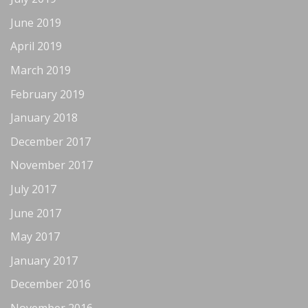
June 2019
April 2019
March 2019
February 2019
January 2018
December 2017
November 2017
July 2017
June 2017
May 2017
January 2017
December 2016
November 2016