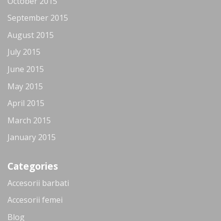
October 2015
September 2015
August 2015
July 2015
June 2015
May 2015
April 2015
March 2015
January 2015
Categories
Accesorii barbati
Accesorii femei
Blog