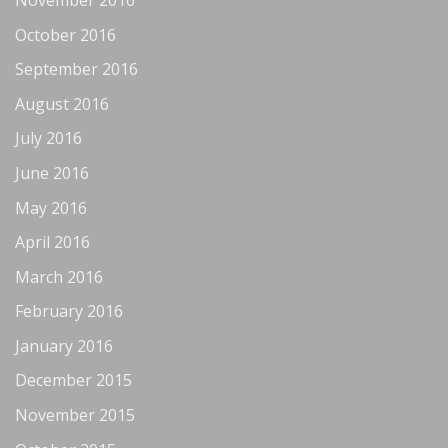
October 2016
September 2016
August 2016
July 2016
June 2016
May 2016
April 2016
March 2016
February 2016
January 2016
December 2015
November 2015