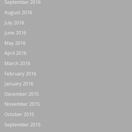
September 2016
August 2016
July 2016
June 2016
May 2016
April 2016
March 2016
February 2016
January 2016
December 2015
November 2015
October 2015
September 2015