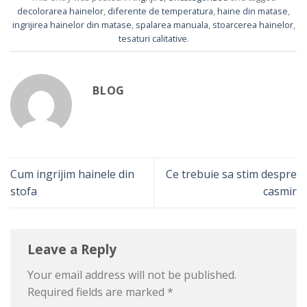
decolorarea hainelor
,
diferente de temperatura
,
haine din matase
,
ingrijirea hainelor din matase
,
spalarea manuala
,
stoarcerea hainelor
,
tesaturi calitative
.
BLOG
Cum ingrijim hainele din
Ce trebuie sa stim despre
stofa
casmir
Leave a Reply
Your email address will not be published.
Required fields are marked
*