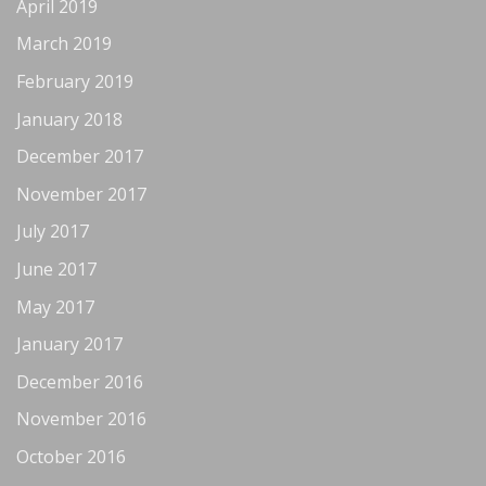
April 2019
March 2019
February 2019
January 2018
December 2017
November 2017
July 2017
June 2017
May 2017
January 2017
December 2016
November 2016
October 2016