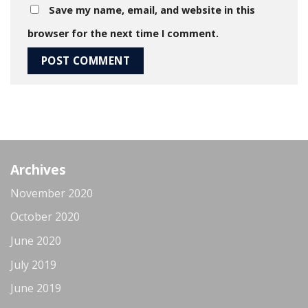
Save my name, email, and website in this
browser for the next time I comment.
Archives
November 2020
October 2020
June 2020
July 2019
June 2019