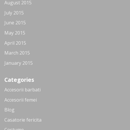
August 2015
July 2015
June 2015
May 2015
April 2015
March 2015
January 2015
Categories
Accesorii barbati
Accesorii femei
Blog
Casatorie fericita
Costume