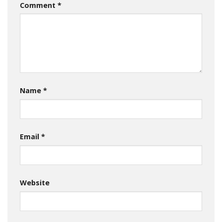
Comment
*
Name
*
Email
*
Website