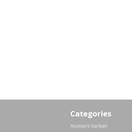
Categories
Accesorii barbati