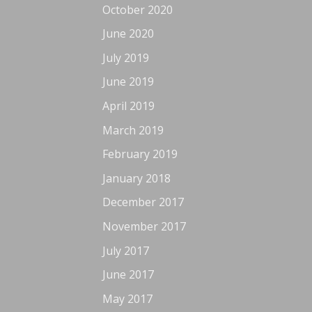
October 2020
June 2020
July 2019
June 2019
April 2019
March 2019
February 2019
January 2018
December 2017
November 2017
July 2017
June 2017
May 2017