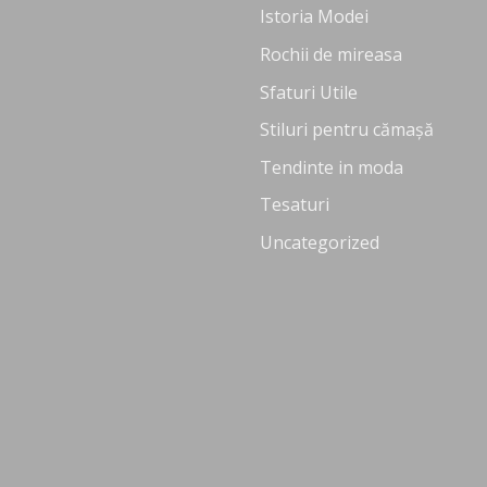
Istoria Modei
Rochii de mireasa
Sfaturi Utile
Stiluri pentru cămașă
Tendinte in moda
Tesaturi
Uncategorized