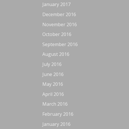
January 2017
December 2016
November 2016
October 2016
September 2016
August 2016
July 2016
June 2016
May 2016
April 2016
March 2016
February 2016
January 2016