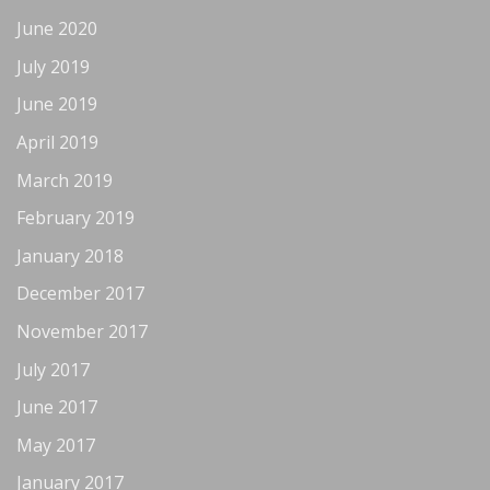
June 2020
July 2019
June 2019
April 2019
March 2019
February 2019
January 2018
December 2017
November 2017
July 2017
June 2017
May 2017
January 2017