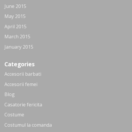
June 2015
May 2015
April 2015
March 2015
January 2015
Categories
Accesorii barbati
Accesorii femei
Blog
Casatorie fericita
Costume
Costumul la comanda