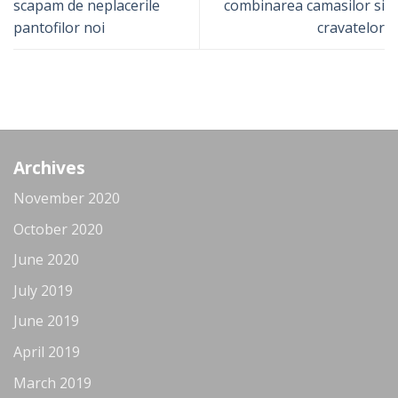
scapam de neplacerile
combinarea camasilor si
pantofilor noi
cravatelor
Archives
November 2020
October 2020
June 2020
July 2019
June 2019
April 2019
March 2019