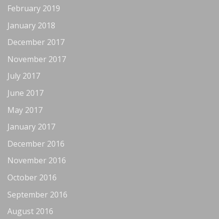
February 2019
January 2018
December 2017
November 2017
July 2017
June 2017
May 2017
January 2017
December 2016
November 2016
October 2016
September 2016
August 2016