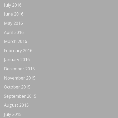
July 2016
June 2016
May 2016
April 2016
March 2016
February 2016
January 2016
December 2015
November 2015
October 2015
September 2015
August 2015
July 2015