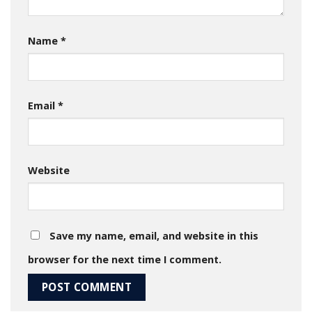
Name
*
Email
*
Website
Save my name, email, and website in this
browser for the next time I comment.