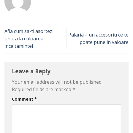
Afla cum sa-ti asortezi
Palaria – un accesoriu ce te
tinuta la culoarea
poate pune in valoare
incaltamintei
Leave a Reply
Your email address will not be published.
Required fields are marked
*
Comment
*