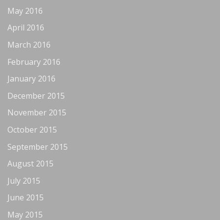
May 2016
April 2016
March 2016
February 2016
January 2016
December 2015
November 2015
October 2015
September 2015
August 2015
July 2015
June 2015
May 2015