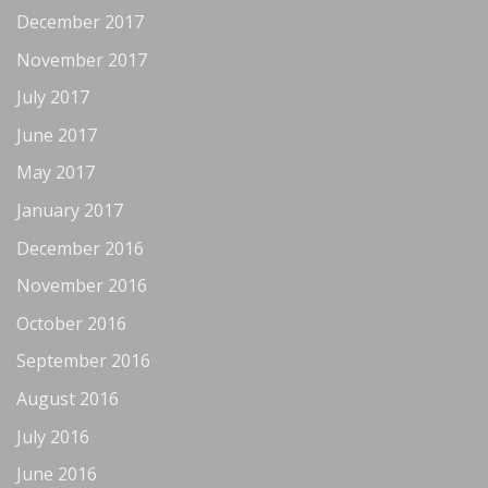
December 2017
November 2017
July 2017
June 2017
May 2017
January 2017
December 2016
November 2016
October 2016
September 2016
August 2016
July 2016
June 2016