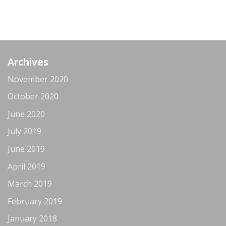
Archives
November 2020
October 2020
June 2020
July 2019
June 2019
April 2019
March 2019
February 2019
January 2018