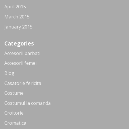
April 2015
March 2015
January 2015
Categories
Accesorii barbati
Accesorii femei
Blog
Casatorie fericita
Costume
Costumul la comanda
Croitorie
Cromatica