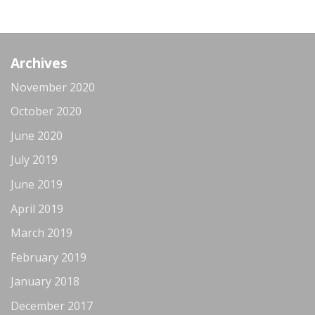
Archives
November 2020
October 2020
June 2020
July 2019
June 2019
April 2019
March 2019
February 2019
January 2018
December 2017