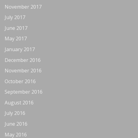
November 2017
July 2017
June 2017
May 2017
January 2017
December 2016
November 2016
October 2016
September 2016
August 2016
July 2016
June 2016
May 2016