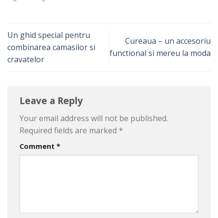
Un ghid special pentru
Cureaua – un accesoriu
combinarea camasilor si
functional si mereu la moda
cravatelor
Leave a Reply
Your email address will not be published.
Required fields are marked
*
Comment
*