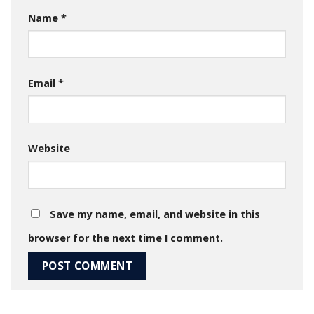
Name
*
Email
*
Website
Save my name, email, and website in this
browser for the next time I comment.