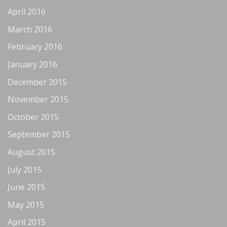
April 2016
March 2016
February 2016
January 2016
December 2015
November 2015
October 2015
September 2015
August 2015
July 2015
June 2015
May 2015
April 2015