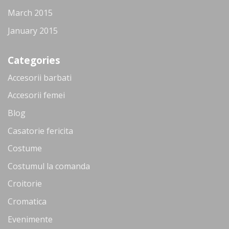
March 2015
January 2015
Categories
Accesorii barbati
Accesorii femei
Blog
Casatorie fericita
Costume
Costumul la comanda
Croitorie
Cromatica
Evenimente