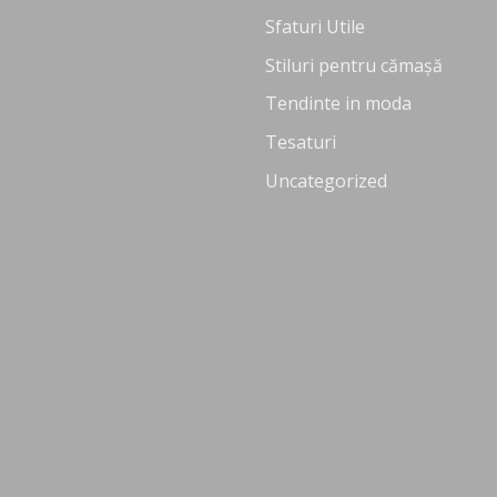
Sfaturi Utile
Stiluri pentru cămașă
Tendinte in moda
Tesaturi
Uncategorized