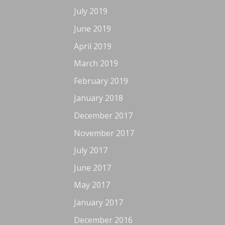
July 2019
June 2019
April 2019
March 2019
February 2019
January 2018
December 2017
November 2017
July 2017
June 2017
May 2017
January 2017
December 2016