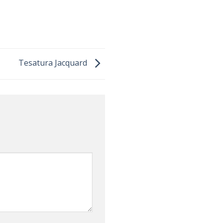
Tesatura Jacquard