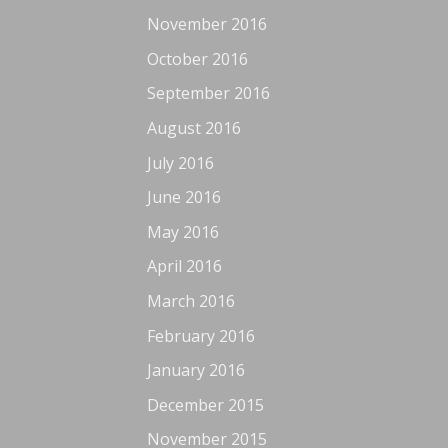
November 2016
October 2016
September 2016
August 2016
July 2016
June 2016
May 2016
April 2016
March 2016
February 2016
January 2016
December 2015
November 2015