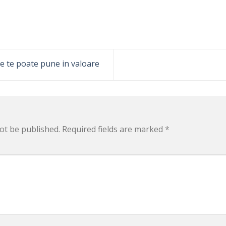
ce te poate pune in valoare
ot be published.
Required fields are marked
*