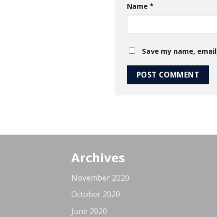
Name
*
Save my name, email,
Archives
November 2020
October 2020
June 2020