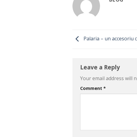
Palaria – un accesoriu 
Leave a Reply
Your email address will n
Comment
*