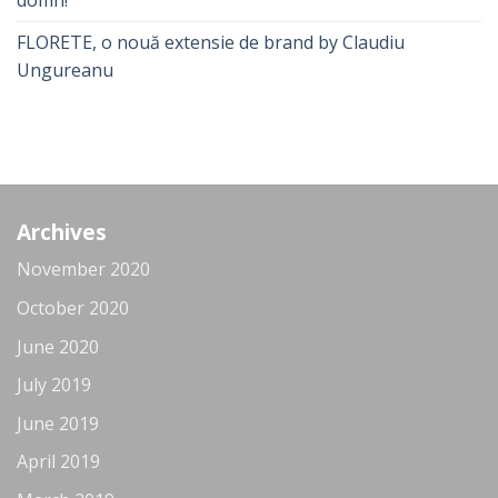
FLORETE, o nouă extensie de brand by Claudiu
Ungureanu
Archives
November 2020
October 2020
June 2020
July 2019
June 2019
April 2019