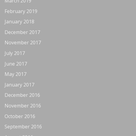
March 2019
February 2019
January 2018
December 2017
November 2017
July 2017
June 2017
May 2017
January 2017
December 2016
November 2016
October 2016
September 2016