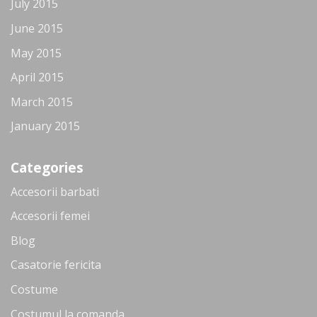
July 2015
June 2015
May 2015
April 2015
March 2015
January 2015
Categories
Accesorii barbati
Accesorii femei
Blog
Casatorie fericita
Costume
Costumul la comanda