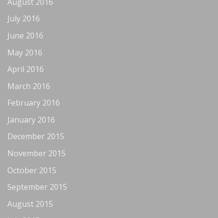
August 2016
July 2016
June 2016
May 2016
April 2016
March 2016
February 2016
January 2016
December 2015
November 2015
October 2015
September 2015
August 2015