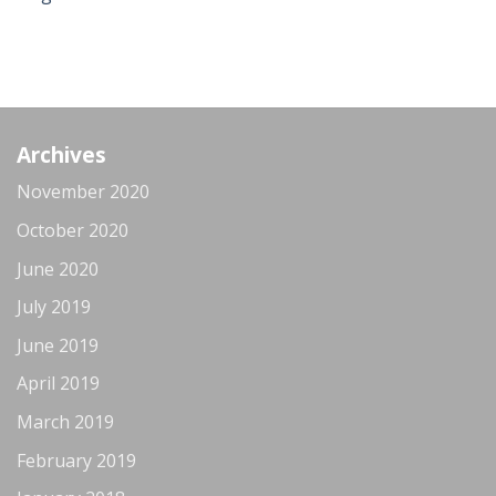
Archives
November 2020
October 2020
June 2020
July 2019
June 2019
April 2019
March 2019
February 2019