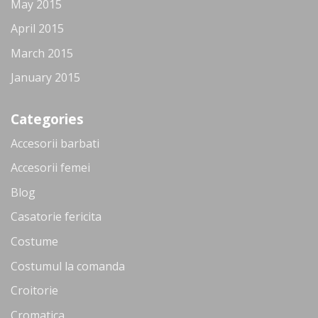
May 2015
April 2015
March 2015
January 2015
Categories
Accesorii barbati
Accesorii femei
Blog
Casatorie fericita
Costume
Costumul la comanda
Croitorie
Cromatica