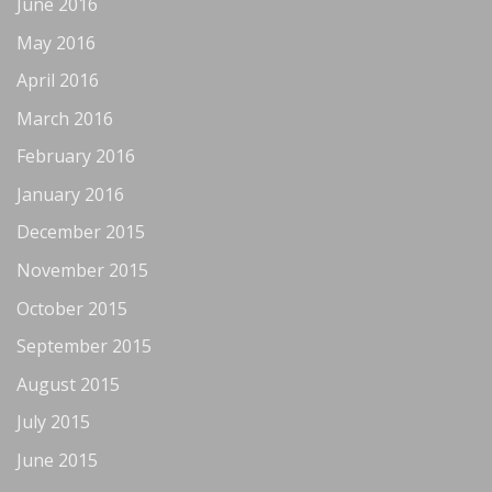
June 2016
May 2016
April 2016
March 2016
February 2016
January 2016
December 2015
November 2015
October 2015
September 2015
August 2015
July 2015
June 2015