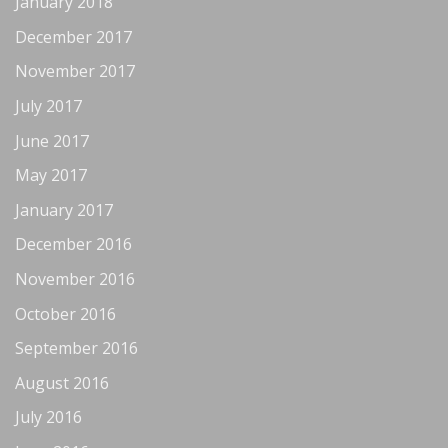
January 2018
December 2017
November 2017
July 2017
June 2017
May 2017
January 2017
December 2016
November 2016
October 2016
September 2016
August 2016
July 2016