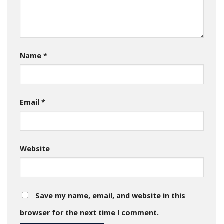
Name
*
Email
*
Website
Save my name, email, and website in this
browser for the next time I comment.