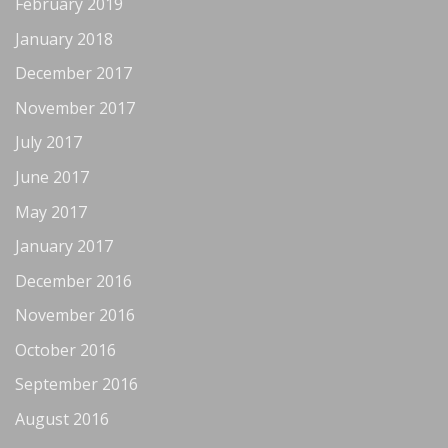
February 2019
January 2018
December 2017
November 2017
July 2017
June 2017
May 2017
January 2017
December 2016
November 2016
October 2016
September 2016
August 2016