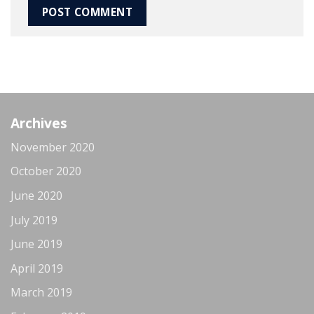
Archives
November 2020
October 2020
June 2020
July 2019
June 2019
April 2019
March 2019