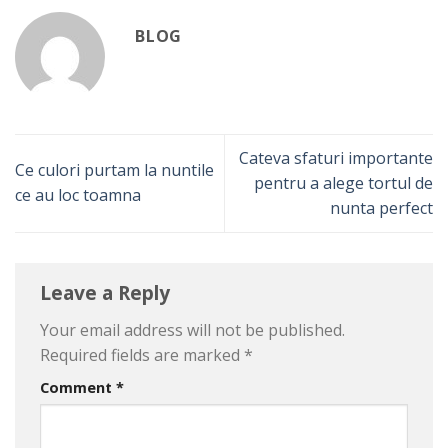
BLOG
Cateva sfaturi importante
Ce culori purtam la nuntile
pentru a alege tortul de
ce au loc toamna
nunta perfect
Leave a Reply
Your email address will not be published.
Required fields are marked
*
Comment
*