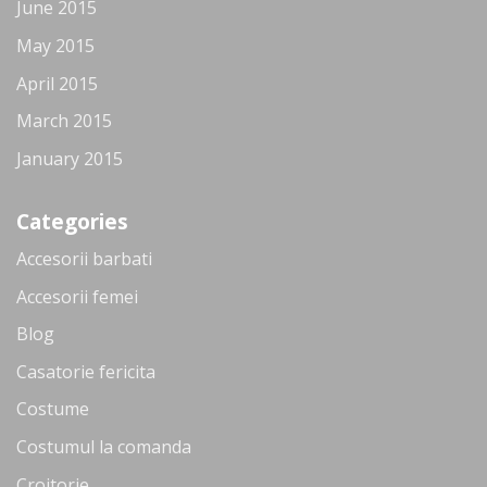
June 2015
May 2015
April 2015
March 2015
January 2015
Categories
Accesorii barbati
Accesorii femei
Blog
Casatorie fericita
Costume
Costumul la comanda
Croitorie