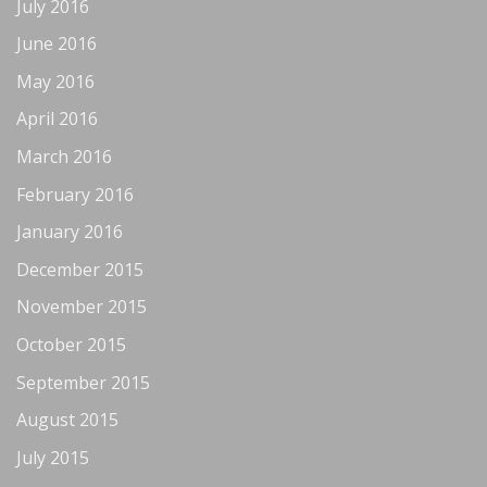
July 2016
June 2016
May 2016
April 2016
March 2016
February 2016
January 2016
December 2015
November 2015
October 2015
September 2015
August 2015
July 2015