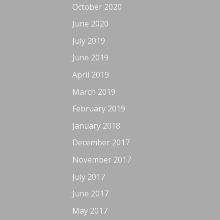
October 2020
June 2020
July 2019
June 2019
April 2019
March 2019
February 2019
January 2018
December 2017
November 2017
July 2017
June 2017
May 2017