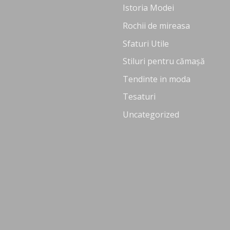
Istoria Modei
Rochii de mireasa
Sfaturi Utile
Stiluri pentru cămașă
Tendinte in moda
Tesaturi
Uncategorized