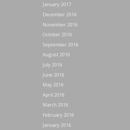
January 2017
December 2016
November 2016
October 2016
September 2016
August 2016
July 2016
June 2016
May 2016
April 2016
March 2016
February 2016
January 2016