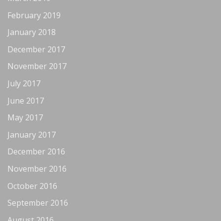
February 2019
January 2018
December 2017
November 2017
July 2017
June 2017
May 2017
January 2017
December 2016
November 2016
October 2016
September 2016
August 2016