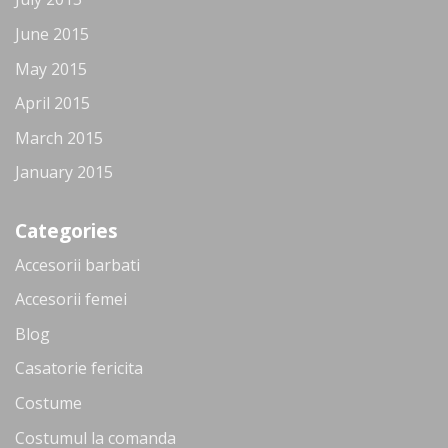
June 2015
May 2015
April 2015
March 2015
January 2015
Categories
Accesorii barbati
Accesorii femei
Blog
Casatorie fericita
Costume
Costumul la comanda