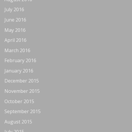
July 2016
June 2016
May 2016
April 2016
March 2016
February 2016
January 2016
December 2015
November 2015
October 2015
September 2015
August 2015
July 2015