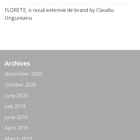
FLORETE, o nouă extensie de brand by Claudiu
Ungureanu
Archives
November 2020
October 2020
June 2020
July 2019
June 2019
April 2019
March 2019