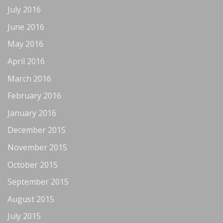
July 2016
June 2016
May 2016
April 2016
March 2016
February 2016
January 2016
December 2015
November 2015
October 2015
September 2015
August 2015
July 2015