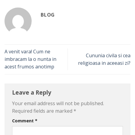
BLOG
A venit vara! Cum ne
Cununia civila si cea
imbracam la o nunta in
religioasa in aceeasi zi?
acest frumos anotimp
Leave a Reply
Your email address will not be published.
Required fields are marked
*
Comment
*