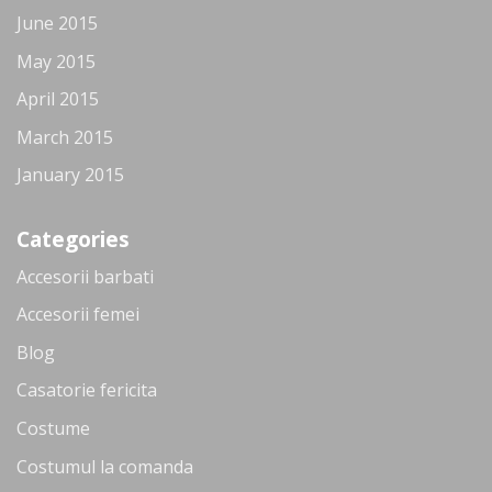
June 2015
May 2015
April 2015
March 2015
January 2015
Categories
Accesorii barbati
Accesorii femei
Blog
Casatorie fericita
Costume
Costumul la comanda