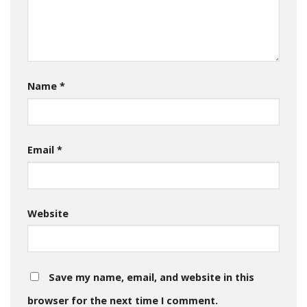
Name
*
Email
*
Website
Save my name, email, and website in this
browser for the next time I comment.