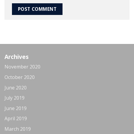
Archives
November 2020
October 2020
June 2020
July 2019
June 2019
April 2019
March 2019