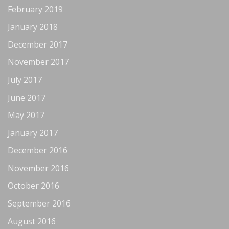
February 2019
January 2018
December 2017
November 2017
July 2017
June 2017
May 2017
January 2017
December 2016
November 2016
October 2016
September 2016
August 2016