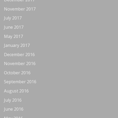
November 2017
July 2017
June 2017
May 2017
January 2017
December 2016
November 2016
October 2016
September 2016
August 2016
July 2016
June 2016