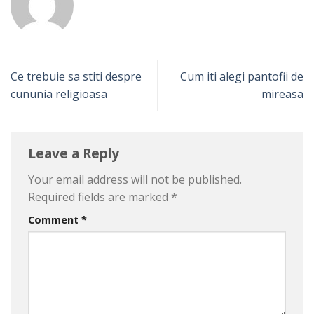
Ce trebuie sa stiti despre
Cum iti alegi pantofii de
cununia religioasa
mireasa
Leave a Reply
Your email address will not be published.
Required fields are marked
*
Comment
*