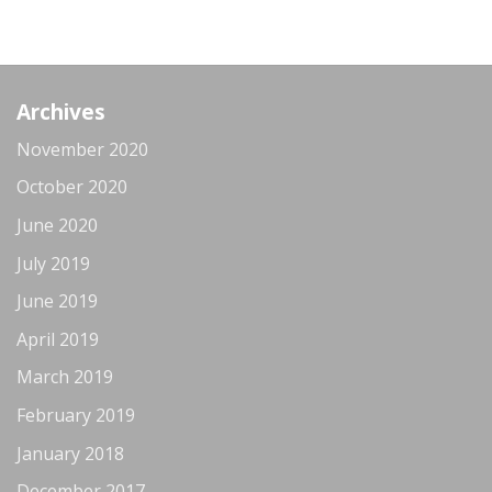
Archives
November 2020
October 2020
June 2020
July 2019
June 2019
April 2019
March 2019
February 2019
January 2018
December 2017