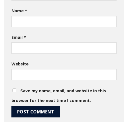
Name
*
Email
*
Website
Save my name, email, and website in this
browser for the next time I comment.