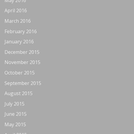
May 2016
April 2016
March 2016
February 2016
January 2016
December 2015
November 2015
October 2015
September 2015
August 2015
July 2015
June 2015
May 2015