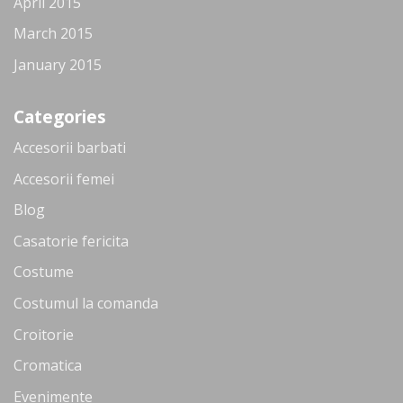
April 2015
March 2015
January 2015
Categories
Accesorii barbati
Accesorii femei
Blog
Casatorie fericita
Costume
Costumul la comanda
Croitorie
Cromatica
Evenimente