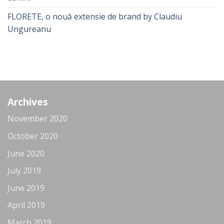
FLORETE, o nouă extensie de brand by Claudiu
Ungureanu
Archives
November 2020
October 2020
June 2020
July 2019
June 2019
April 2019
March 2019