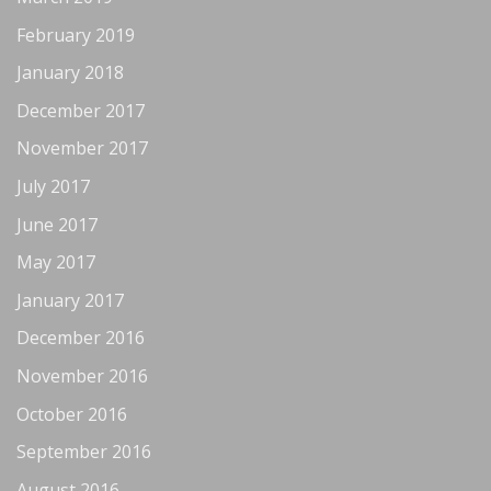
February 2019
January 2018
December 2017
November 2017
July 2017
June 2017
May 2017
January 2017
December 2016
November 2016
October 2016
September 2016
August 2016