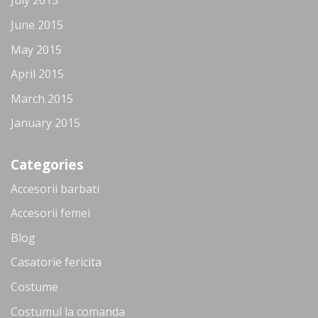
July 2015
June 2015
May 2015
April 2015
March 2015
January 2015
Categories
Accesorii barbati
Accesorii femei
Blog
Casatorie fericita
Costume
Costumul la comanda