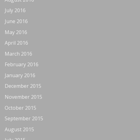
July 2016
June 2016
May 2016
April 2016
March 2016
February 2016
January 2016
December 2015
November 2015
October 2015
September 2015
August 2015