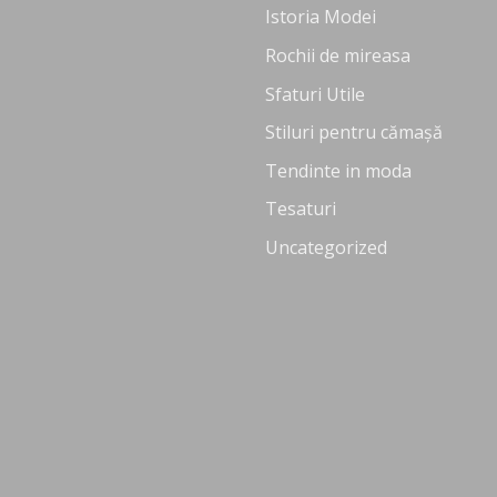
Istoria Modei
Rochii de mireasa
Sfaturi Utile
Stiluri pentru cămașă
Tendinte in moda
Tesaturi
Uncategorized