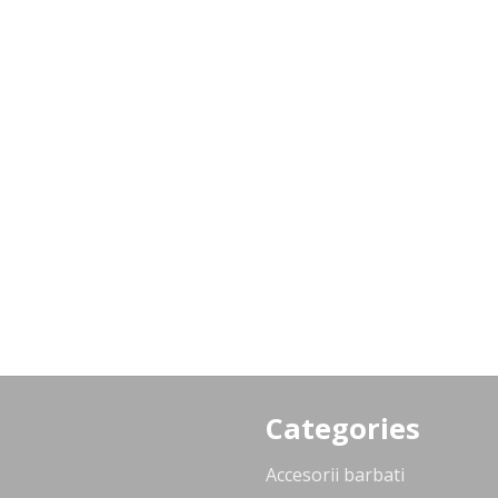
Categories
Accesorii barbati