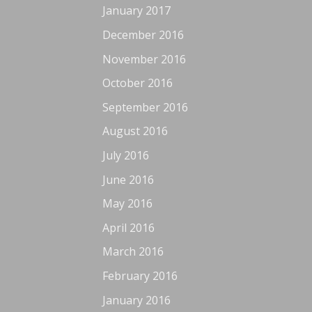
January 2017
December 2016
November 2016
October 2016
September 2016
August 2016
July 2016
June 2016
May 2016
April 2016
March 2016
February 2016
January 2016