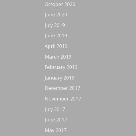
October 2020
June 2020
July 2019
June 2019
April 2019
March 2019
February 2019
January 2018
December 2017
November 2017
July 2017
June 2017
May 2017