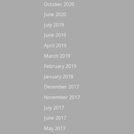
October 2020
June 2020
July 2019
June 2019
April 2019
March 2019
February 2019
January 2018
December 2017
November 2017
July 2017
June 2017
May 2017