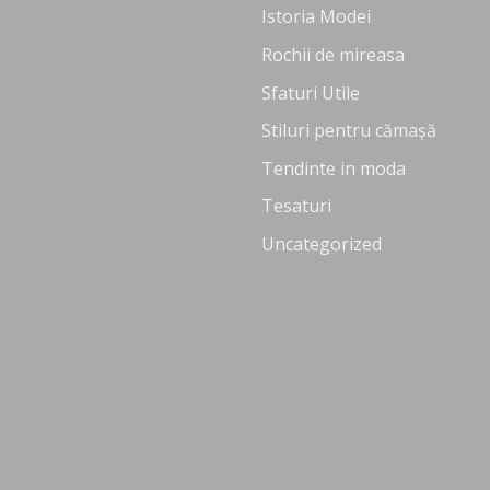
Istoria Modei
Rochii de mireasa
Sfaturi Utile
Stiluri pentru cămașă
Tendinte in moda
Tesaturi
Uncategorized