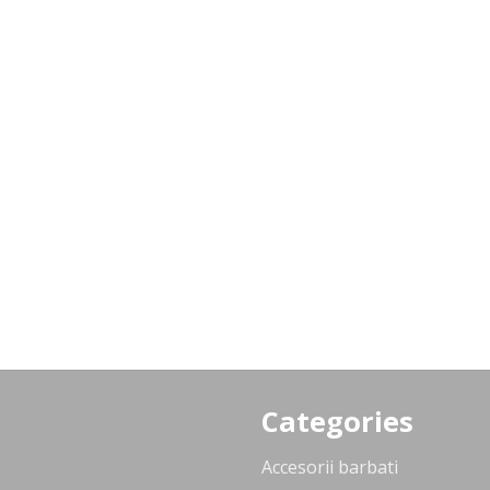
Categories
Accesorii barbati