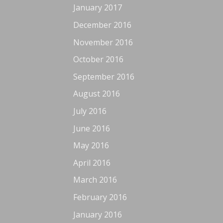
January 2017
December 2016
November 2016
October 2016
September 2016
August 2016
July 2016
June 2016
May 2016
April 2016
March 2016
February 2016
January 2016