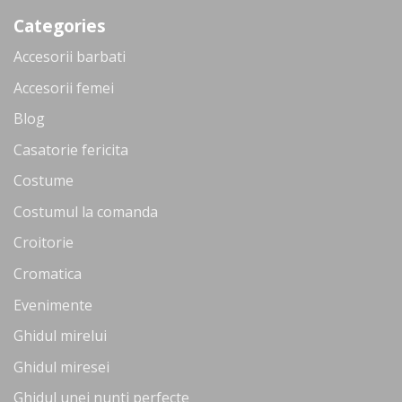
Categories
Accesorii barbati
Accesorii femei
Blog
Casatorie fericita
Costume
Costumul la comanda
Croitorie
Cromatica
Evenimente
Ghidul mirelui
Ghidul miresei
Ghidul unei nunti perfecte