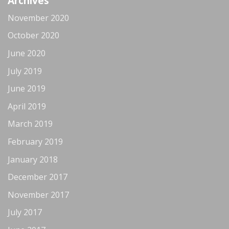
Archives
November 2020
October 2020
June 2020
July 2019
June 2019
April 2019
March 2019
February 2019
January 2018
December 2017
November 2017
July 2017