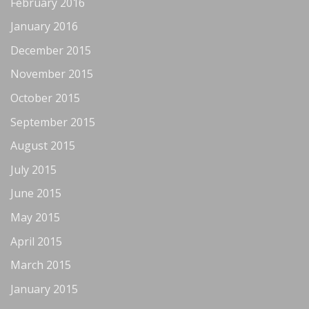
February 2016
January 2016
December 2015
November 2015
October 2015
September 2015
August 2015
July 2015
June 2015
May 2015
April 2015
March 2015
January 2015