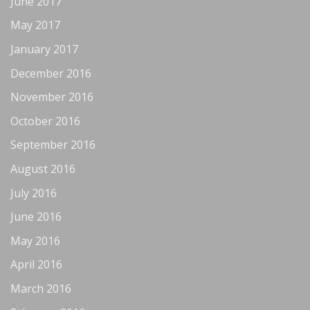
June 2017
May 2017
January 2017
December 2016
November 2016
October 2016
September 2016
August 2016
July 2016
June 2016
May 2016
April 2016
March 2016